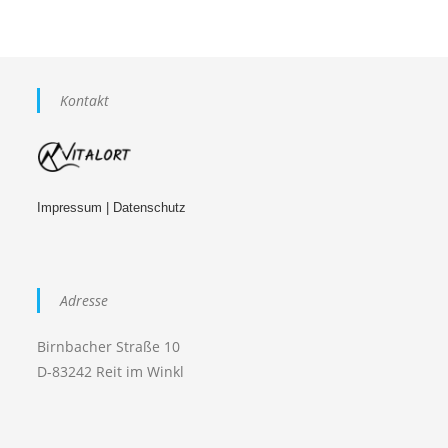
Kontakt
Impressum
|
Datenschutz
Adresse
Birnbacher Straße 10
D-83242 Reit im Winkl