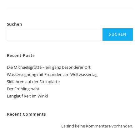
Der
Steinplatte
Suchen
SUCHEN
Recent Posts
Die Michaelsgrotte – ein ganz besonderer Ort
Wassersegnung mit Freunden am Weltwassertag
Skifahren auf der Steinplatte
Der Frühling naht
Langlauf Reit im Winkl
Recent Comments
Es sind keine Kommentare vorhanden.