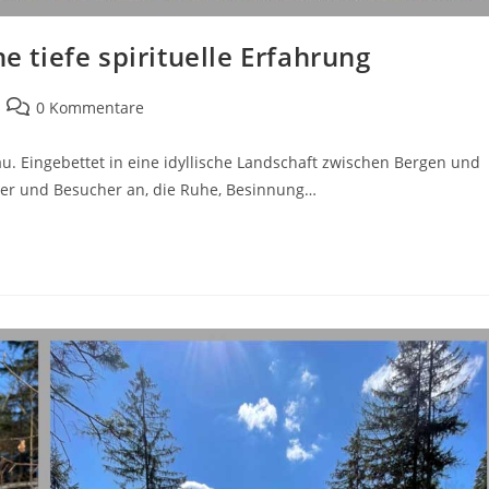
e tiefe spirituelle Erfahrung
Beitrags-
0 Kommentare
Kommentare:
u. Eingebettet in eine idyllische Landschaft zwischen Bergen und
ilger und Besucher an, die Ruhe, Besinnung…